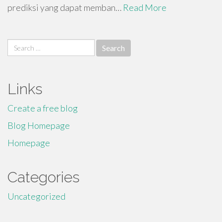
prediksi yang dapat memban…
Read More
Search
for:
Links
Create a free blog
Blog Homepage
Homepage
Categories
Uncategorized